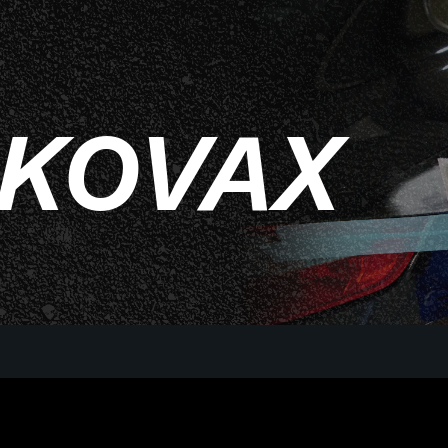
 KOVAX