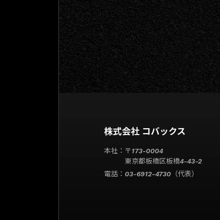
株式会社 コバックス
本社：〒173-0004
東京都板橋区板橋4-43-2
電話：03-6912-4730（代表）