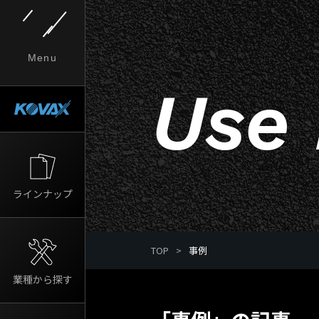
Menu
Use
ラインナップ
TOP
>
事例
業種から探す