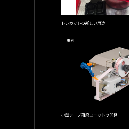
トレカットの新しい用途
事例
小型テープ研磨ユニットの開発