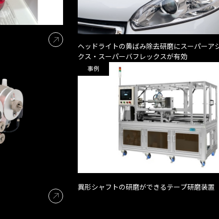
ヘッドライトの黄ばみ除去研磨にスーパーア
クス・スーパーバフレックスが有効
事例
異形シャフトの研磨ができるテープ研磨装置