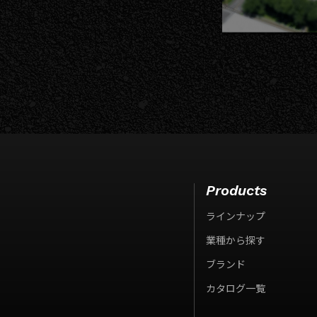
Products
ラインナップ
業種から探す
ブランド
カタログ一覧