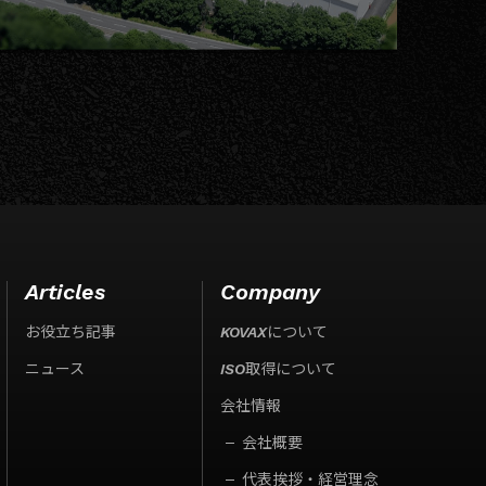
Articles
Company
お役立ち記事
KOVAXについて
ニュース
ISO取得について
会社情報
会社概要
代表挨拶・経営理念